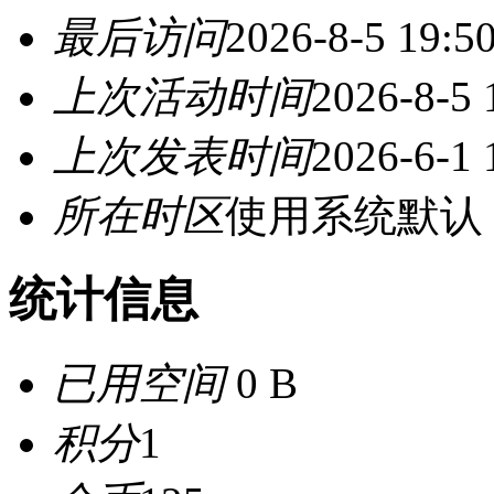
最后访问
2026-8-5 19:5
上次活动时间
2026-8-5 
上次发表时间
2026-6-1 
所在时区
使用系统默认
统计信息
已用空间
0 B
积分
1