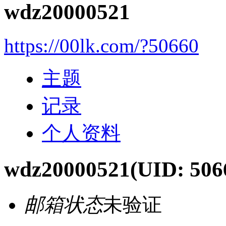
wdz20000521
https://00lk.com/?50660
主题
记录
个人资料
wdz20000521
(UID: 506
邮箱状态
未验证