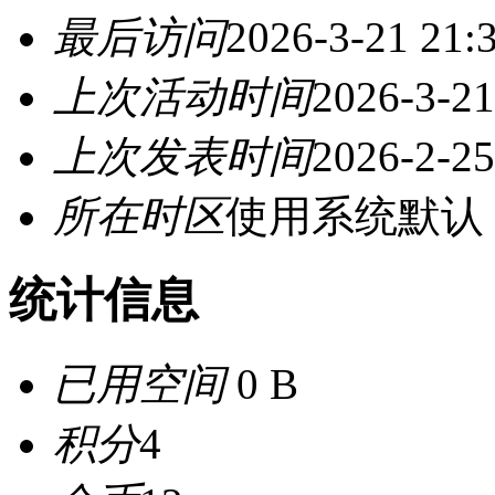
最后访问
2026-3-21 21:
上次活动时间
2026-3-21
上次发表时间
2026-2-25
所在时区
使用系统默认
统计信息
已用空间
0 B
积分
4