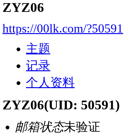
ZYZ06
https://00lk.com/?50591
主题
记录
个人资料
ZYZ06
(UID: 50591)
邮箱状态
未验证