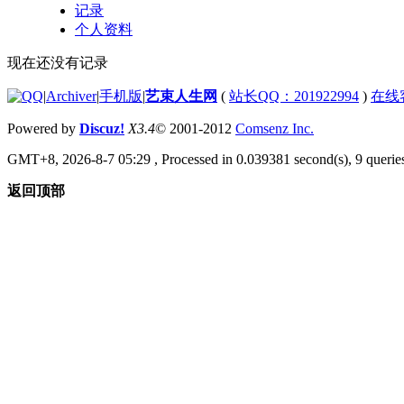
记录
个人资料
现在还没有记录
|
Archiver
|
手机版
|
艺束人生网
(
站长QQ：201922994
)
在线
Powered by
Discuz!
X3.4
© 2001-2012
Comsenz Inc.
GMT+8, 2026-8-7 05:29
, Processed in 0.039381 second(s), 9 queries
返回顶部