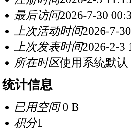
最后访问
2026-7-30 00:
上次活动时间
2026-7-30
上次发表时间
2026-2-3 
所在时区
使用系统默认
统计信息
已用空间
0 B
积分
1