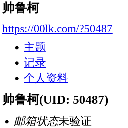
帅鲁柯
https://00lk.com/?50487
主题
记录
个人资料
帅鲁柯
(UID: 50487)
邮箱状态
未验证