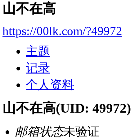
山不在高
https://00lk.com/?49972
主题
记录
个人资料
山不在高
(UID: 49972)
邮箱状态
未验证