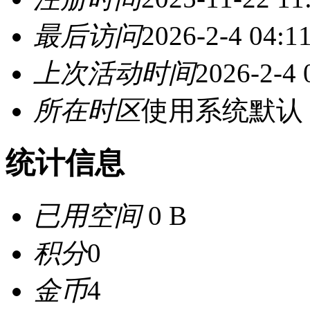
最后访问
2026-2-4 04:1
上次活动时间
2026-2-4 
所在时区
使用系统默认
统计信息
已用空间
0 B
积分
0
金币
4