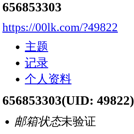
656853303
https://00lk.com/?49822
主题
记录
个人资料
656853303
(UID: 49822)
邮箱状态
未验证