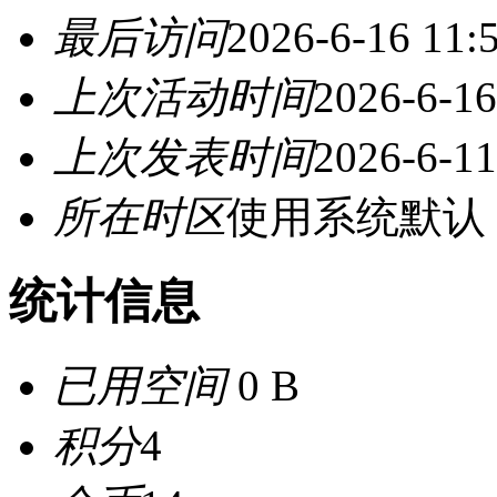
最后访问
2026-6-16 11:
上次活动时间
2026-6-16
上次发表时间
2026-6-11
所在时区
使用系统默认
统计信息
已用空间
0 B
积分
4