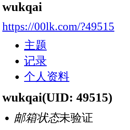
wukqai
https://00lk.com/?49515
主题
记录
个人资料
wukqai
(UID: 49515)
邮箱状态
未验证