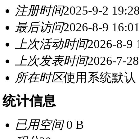
注册时间
2025-9-2 19:2
最后访问
2026-8-9 16:0
上次活动时间
2026-8-9 
上次发表时间
2026-7-28
所在时区
使用系统默认
统计信息
已用空间
0 B