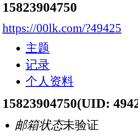
15823904750
https://00lk.com/?49425
主题
记录
个人资料
15823904750
(UID: 494
邮箱状态
未验证