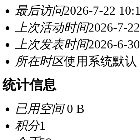
最后访问
2026-7-22 10:
上次活动时间
2026-7-22
上次发表时间
2026-6-30
所在时区
使用系统默认
统计信息
已用空间
0 B
积分
1