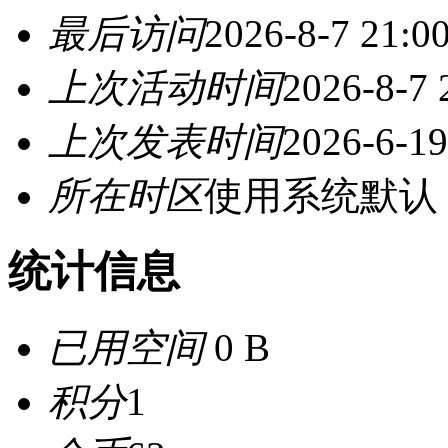
最后访问
2026-8-7 21:0
上次活动时间
2026-8-7 
上次发表时间
2026-6-19
所在时区
使用系统默认
统计信息
已用空间
0 B
积分
1