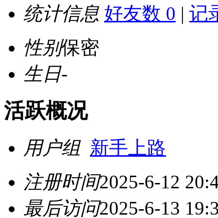
统计信息
好友数 0
|
记录
性别
保密
生日
-
活跃概况
用户组
新手上路
注册时间
2025-6-12 20:
最后访问
2025-6-13 19: