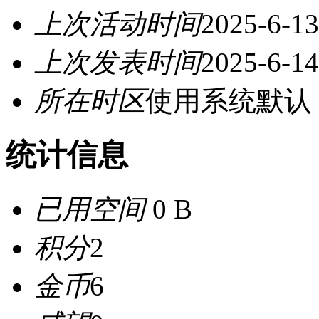
上次活动时间
2025-6-13
上次发表时间
2025-6-14
所在时区
使用系统默认
统计信息
已用空间
0 B
积分
2
金币
6