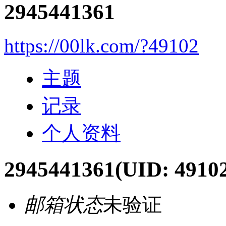
2945441361
https://00lk.com/?49102
主题
记录
个人资料
2945441361
(UID: 4910
邮箱状态
未验证