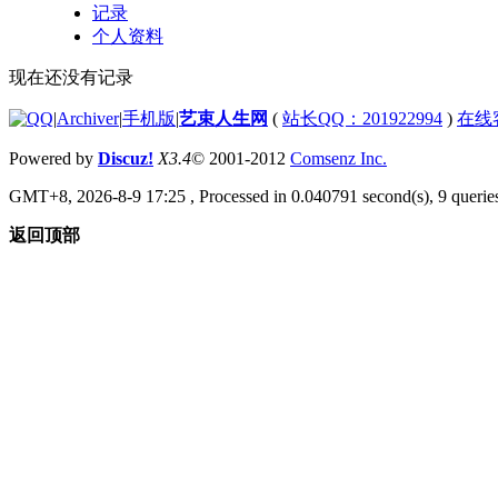
记录
个人资料
现在还没有记录
|
Archiver
|
手机版
|
艺束人生网
(
站长QQ：201922994
)
在线
Powered by
Discuz!
X3.4
© 2001-2012
Comsenz Inc.
GMT+8, 2026-8-9 17:25
, Processed in 0.040791 second(s), 9 queries
返回顶部