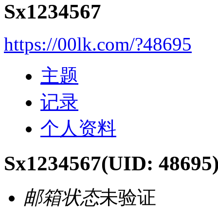
Sx1234567
https://00lk.com/?48695
主题
记录
个人资料
Sx1234567
(UID: 48695
邮箱状态
未验证