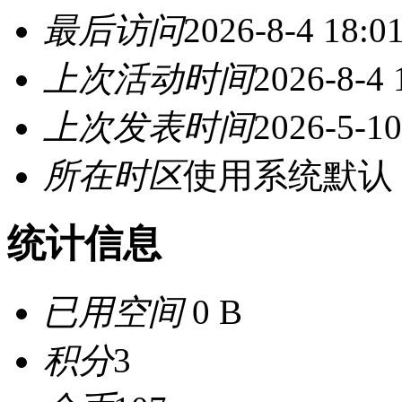
最后访问
2026-8-4 18:0
上次活动时间
2026-8-4 
上次发表时间
2026-5-10
所在时区
使用系统默认
统计信息
已用空间
0 B
积分
3