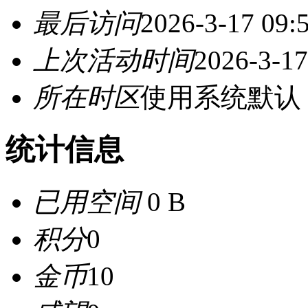
最后访问
2026-3-17 09:
上次活动时间
2026-3-17
所在时区
使用系统默认
统计信息
已用空间
0 B
积分
0
金币
10