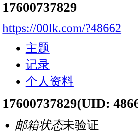
17600737829
https://00lk.com/?48662
主题
记录
个人资料
17600737829
(UID: 486
邮箱状态
未验证