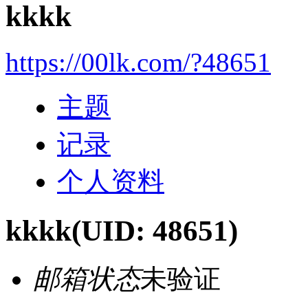
kkkk
https://00lk.com/?48651
主题
记录
个人资料
kkkk
(UID: 48651)
邮箱状态
未验证