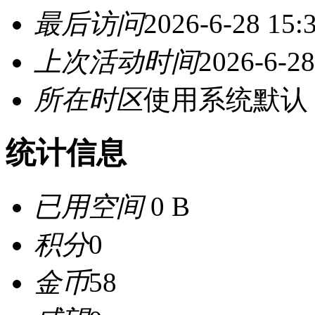
最后访问
2026-6-28 15:
上次活动时间
2026-6-28
所在时区
使用系统默认
统计信息
已用空间
0 B
积分
0
金币
58