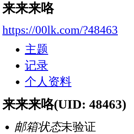
来来来咯
https://00lk.com/?48463
主题
记录
个人资料
来来来咯
(UID: 48463)
邮箱状态
未验证