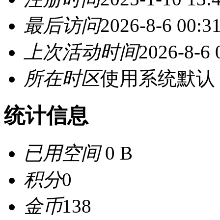
最后访问
2026-8-6 00:3
上次活动时间
2026-8-6 
所在时区
使用系统默认
统计信息
已用空间
0 B
积分
0
金币
138