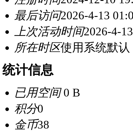
最后访问
2026-4-13 01:
上次活动时间
2026-4-13
所在时区
使用系统默认
统计信息
已用空间
0 B
积分
0
金币
38