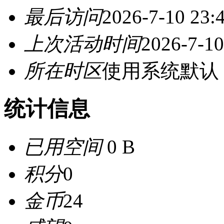
最后访问
2026-7-10 23:
上次活动时间
2026-7-10
所在时区
使用系统默认
统计信息
已用空间
0 B
积分
0
金币
24