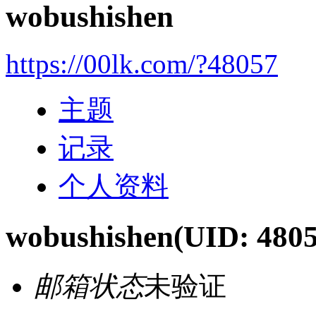
wobushishen
https://00lk.com/?48057
主题
记录
个人资料
wobushishen
(UID: 4805
邮箱状态
未验证