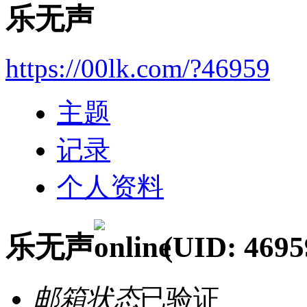
乐无声
https://00lk.com/?46959
主题
记录
个人资料
乐无声
(UID: 4695
邮箱状态
已验证