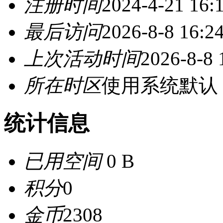
注册时间
2024-4-21 16:
最后访问
2026-8-8 16:2
上次活动时间
2026-8-8 
所在时区
使用系统默认
统计信息
已用空间
0 B
积分
0
金币
2308