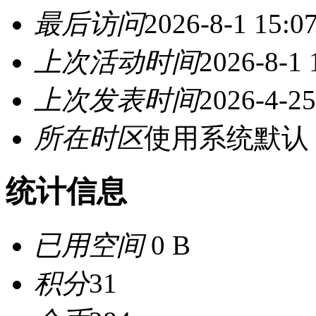
最后访问
2026-8-1 15:0
上次活动时间
2026-8-1 
上次发表时间
2026-4-25
所在时区
使用系统默认
统计信息
已用空间
0 B
积分
31