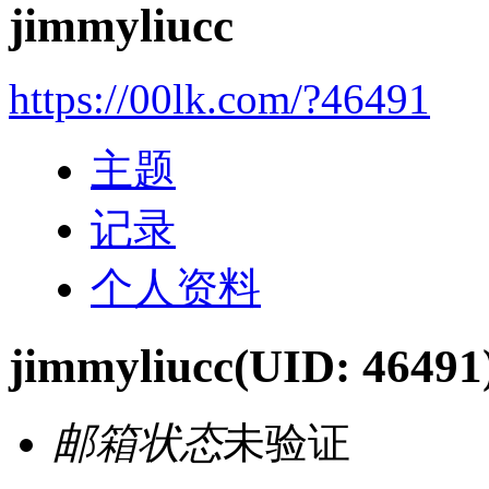
jimmyliucc
https://00lk.com/?46491
主题
记录
个人资料
jimmyliucc
(UID: 46491
邮箱状态
未验证