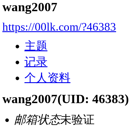
wang2007
https://00lk.com/?46383
主题
记录
个人资料
wang2007
(UID: 46383)
邮箱状态
未验证