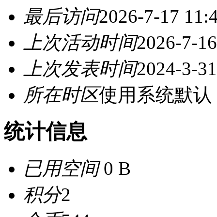
最后访问
2026-7-17 11:
上次活动时间
2026-7-16
上次发表时间
2024-3-31
所在时区
使用系统默认
统计信息
已用空间
0 B
积分
2