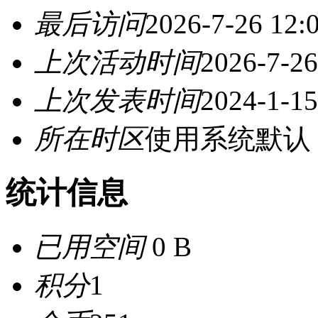
最后访问
2026-7-26 12:
上次活动时间
2026-7-26
上次发表时间
2024-1-15
所在时区
使用系统默认
统计信息
已用空间
0 B
积分
1