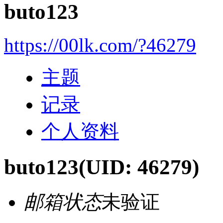
buto123
https://00lk.com/?46279
主题
记录
个人资料
buto123
(UID: 46279)
邮箱状态
未验证