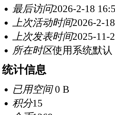
最后访问
2026-2-18 16:
上次活动时间
2026-2-18
上次发表时间
2025-11-2
所在时区
使用系统默认
统计信息
已用空间
0 B
积分
15