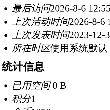
最后访问
2026-8-6 12:5
上次活动时间
2026-8-6 
上次发表时间
2023-12-3
所在时区
使用系统默认
统计信息
已用空间
0 B
积分
1