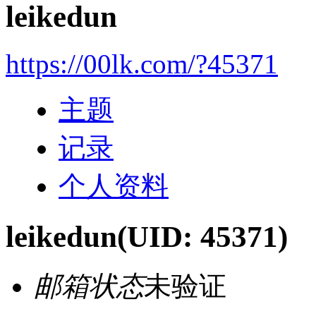
leikedun
https://00lk.com/?45371
主题
记录
个人资料
leikedun
(UID: 45371)
邮箱状态
未验证