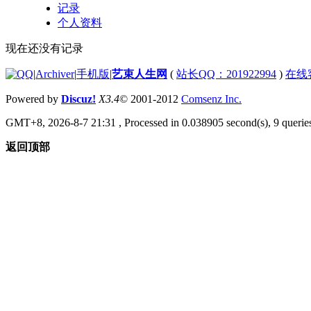
记录
个人资料
现在还没有记录
|
Archiver
|
手机版
|
艺束人生网
(
站长QQ：201922994
)
在线
Powered by
Discuz!
X3.4
© 2001-2012
Comsenz Inc.
GMT+8, 2026-8-7 21:31
, Processed in 0.038905 second(s), 9 queries
返回顶部