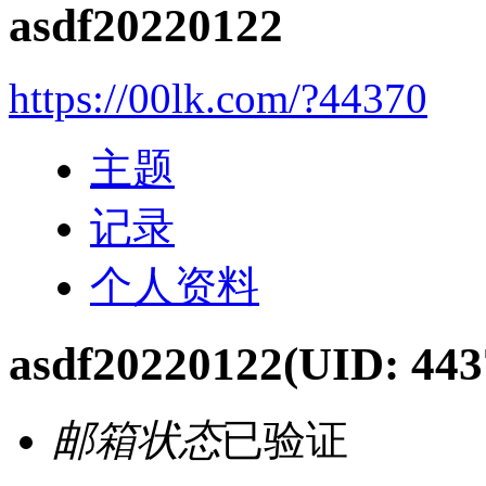
asdf20220122
https://00lk.com/?44370
主题
记录
个人资料
asdf20220122
(UID: 443
邮箱状态
已验证