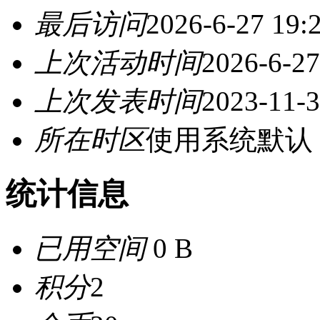
最后访问
2026-6-27 19:
上次活动时间
2026-6-27
上次发表时间
2023-11-3
所在时区
使用系统默认
统计信息
已用空间
0 B
积分
2