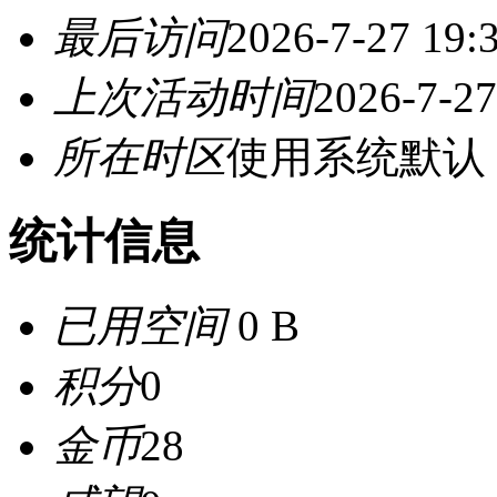
最后访问
2026-7-27 19:
上次活动时间
2026-7-27
所在时区
使用系统默认
统计信息
已用空间
0 B
积分
0
金币
28