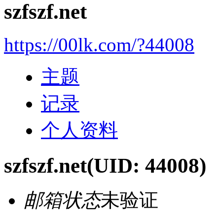
szfszf.net
https://00lk.com/?44008
主题
记录
个人资料
szfszf.net
(UID: 44008)
邮箱状态
未验证