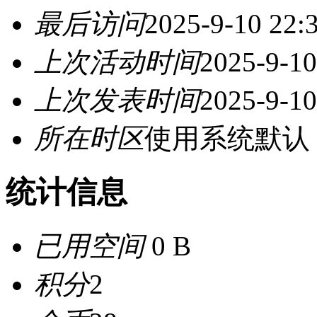
最后访问
2025-9-10 22:
上次活动时间
2025-9-10
上次发表时间
2025-9-10
所在时区
使用系统默认
统计信息
已用空间
0 B
积分
2