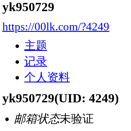
yk950729
https://00lk.com/?4249
主题
记录
个人资料
yk950729
(UID: 4249)
邮箱状态
未验证