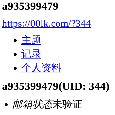
a935399479
https://00lk.com/?344
主题
记录
个人资料
a935399479
(UID: 344)
邮箱状态
未验证