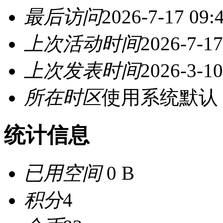
最后访问
2026-7-17 09:
上次活动时间
2026-7-17
上次发表时间
2026-3-10
所在时区
使用系统默认
统计信息
已用空间
0 B
积分
4