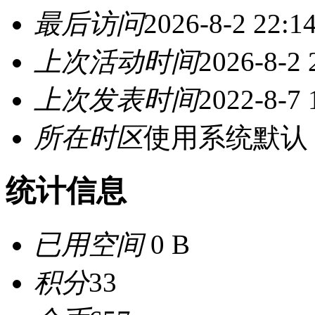
最后访问
2026-8-2 22:1
上次活动时间
2026-8-2 
上次发表时间
2022-8-7 
所在时区
使用系统默认
统计信息
已用空间
0 B
积分
33