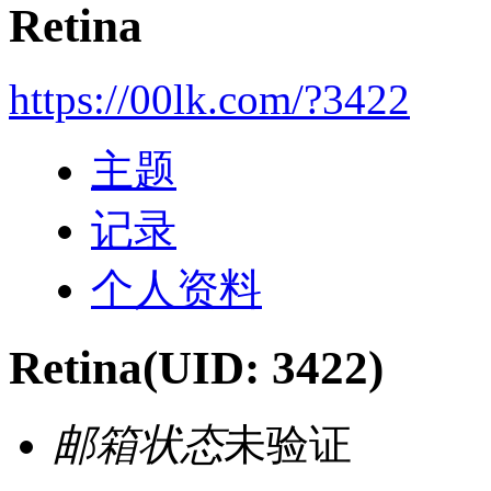
Retina
https://00lk.com/?3422
主题
记录
个人资料
Retina
(UID: 3422)
邮箱状态
未验证