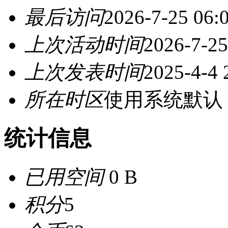
最后访问
2026-7-25 06:
上次活动时间
2026-7-25
上次发表时间
2025-4-4 
所在时区
使用系统默认
统计信息
已用空间
0 B
积分
5