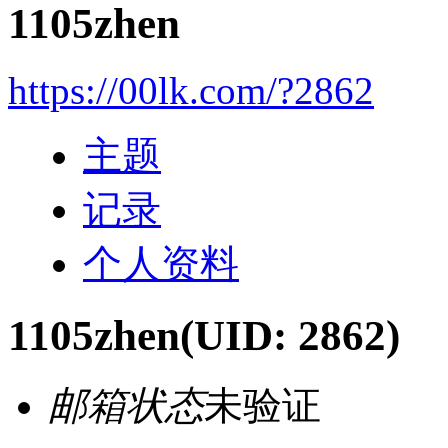
1105zhen
https://00lk.com/?2862
主题
记录
个人资料
1105zhen
(UID: 2862)
邮箱状态
未验证