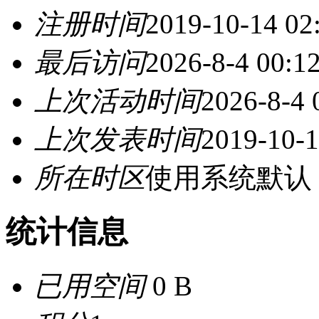
注册时间
2019-10-14 02
最后访问
2026-8-4 00:1
上次活动时间
2026-8-4 
上次发表时间
2019-10-1
所在时区
使用系统默认
统计信息
已用空间
0 B