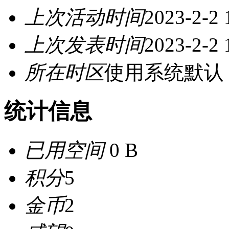
上次活动时间
2023-2-2 
上次发表时间
2023-2-2 
所在时区
使用系统默认
统计信息
已用空间
0 B
积分
5
金币
2