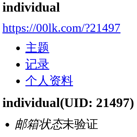
individual
https://00lk.com/?21497
主题
记录
个人资料
individual
(UID: 21497)
邮箱状态
未验证