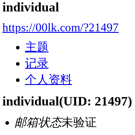
individual
https://00lk.com/?21497
主题
记录
个人资料
individual
(UID: 21497)
邮箱状态
未验证