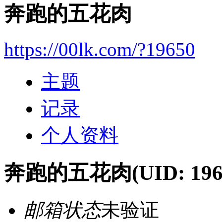
奔跑的五花肉
https://00lk.com/?19650
主题
记录
个人资料
奔跑的五花肉
(UID: 196
邮箱状态
未验证