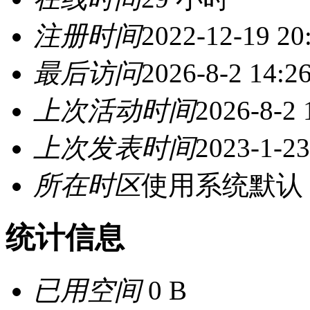
注册时间
2022-12-19 20
最后访问
2026-8-2 14:2
上次活动时间
2026-8-2 
上次发表时间
2023-1-23
所在时区
使用系统默认
统计信息
已用空间
0 B