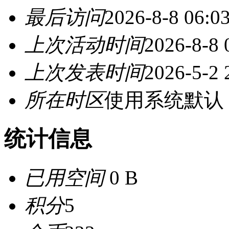
最后访问
2026-8-8 06:0
上次活动时间
2026-8-8 
上次发表时间
2026-5-2 
所在时区
使用系统默认
统计信息
已用空间
0 B
积分
5