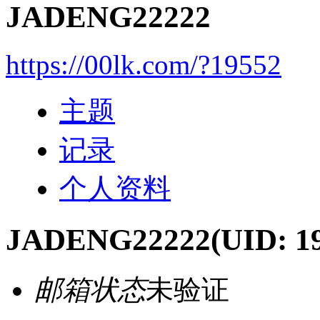
JADENG22222
https://00lk.com/?19552
主题
记录
个人资料
JADENG22222
(UID: 1
邮箱状态
未验证