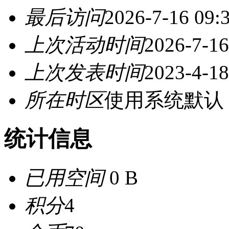
最后访问
2026-7-16 09:
上次活动时间
2026-7-16
上次发表时间
2023-4-18
所在时区
使用系统默认
统计信息
已用空间
0 B
积分
4