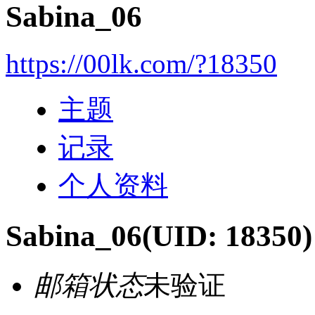
Sabina_06
https://00lk.com/?18350
主题
记录
个人资料
Sabina_06
(UID: 18350)
邮箱状态
未验证