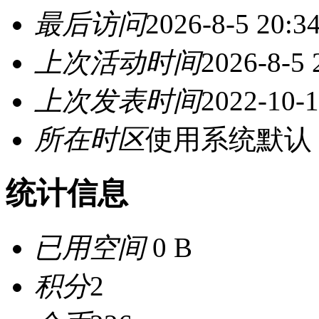
最后访问
2026-8-5 20:3
上次活动时间
2026-8-5 
上次发表时间
2022-10-1
所在时区
使用系统默认
统计信息
已用空间
0 B
积分
2