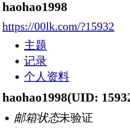
haohao1998
https://00lk.com/?15932
主题
记录
个人资料
haohao1998
(UID: 1593
邮箱状态
未验证