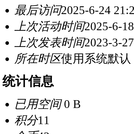
最后访问
2025-6-24 21:
上次活动时间
2025-6-18
上次发表时间
2023-3-27
所在时区
使用系统默认
统计信息
已用空间
0 B
积分
11