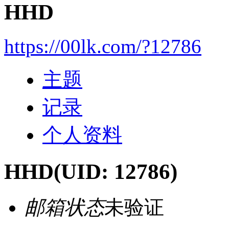
HHD
https://00lk.com/?12786
主题
记录
个人资料
HHD
(UID: 12786)
邮箱状态
未验证