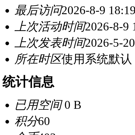
最后访问
2026-8-9 18:1
上次活动时间
2026-8-9 
上次发表时间
2026-5-20
所在时区
使用系统默认
统计信息
已用空间
0 B
积分
60