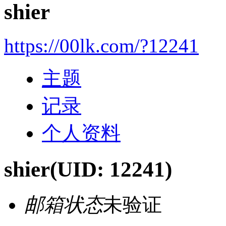
shier
https://00lk.com/?12241
主题
记录
个人资料
shier
(UID: 12241)
邮箱状态
未验证