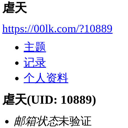
虐天
https://00lk.com/?10889
主题
记录
个人资料
虐天
(UID: 10889)
邮箱状态
未验证