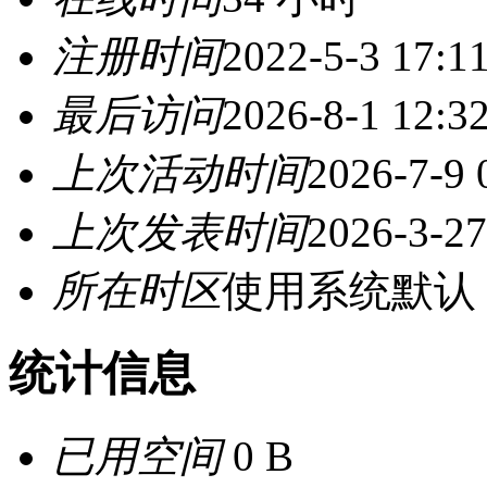
注册时间
2022-5-3 17:1
最后访问
2026-8-1 12:3
上次活动时间
2026-7-9 
上次发表时间
2026-3-27
所在时区
使用系统默认
统计信息
已用空间
0 B