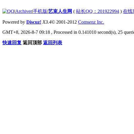
|
Archiver
|
手机版
|
艺束人生网
(
站长QQ：201922994
)
在线
Powered by
Discuz!
X3.4
© 2001-2012
Comsenz Inc.
GMT+8, 2026-8-7 09:18
, Processed in 0.141010 second(s), 25 querie
快速回复
返回顶部
返回列表