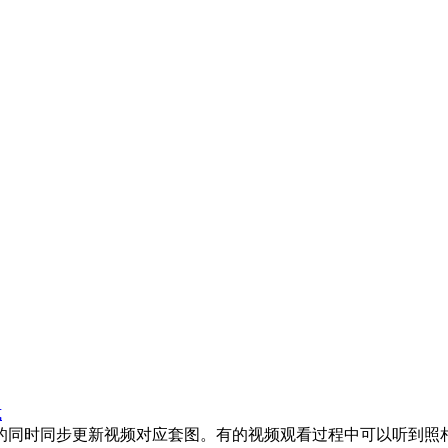
式
频的同时同步更新视频对应套图。有的视频观看过程中可以听到照