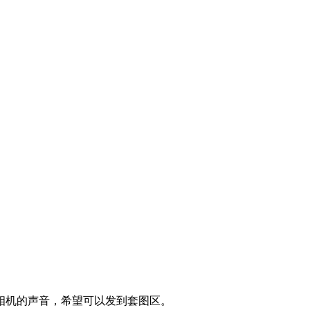
相机的声音，希望可以发到套图区。