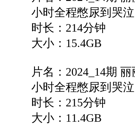
小时全程憋尿到哭泣
时长：214分钟
大小：15.4GB
片名：2024_14期
小时全程憋尿到哭泣
时长：215分钟
大小：11.4GB