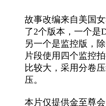
故事改编来自美国女
了2个版本，一个是
另一个是监控版，除
片段使用四个监控拍
比较大，采用分卷压
压。
本片仅提供金至尊会