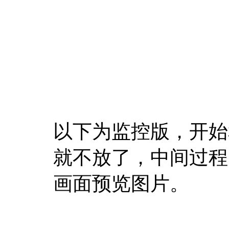
以下为监控版，开始
就不放了，中间过程
画面预览图片。