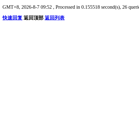
GMT+8, 2026-8-7 09:52
, Processed in 0.155518 second(s), 26 querie
快速回复
返回顶部
返回列表