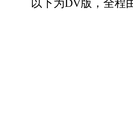
以下为DV版，全程