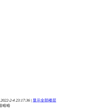
22-2-4 23:17:36
|
显示全部楼层
哈哈哈