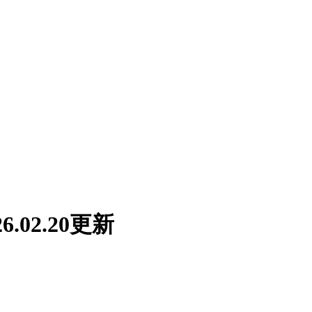
02.20更新