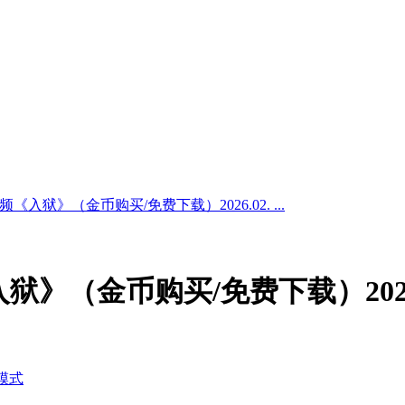
《入狱》（金币购买/免费下载）2026.02. ...
狱》（金币购买/免费下载）2026.
模式