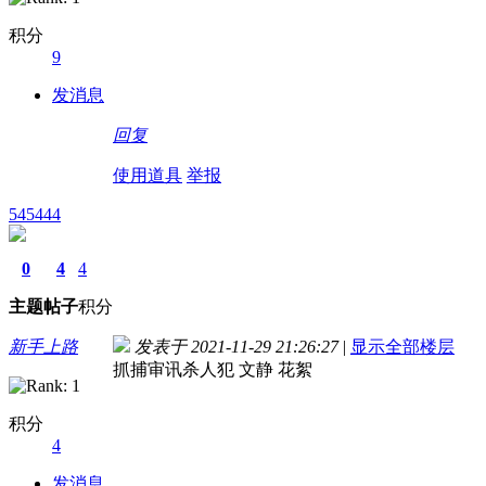
积分
9
发消息
回复
使用道具
举报
545444
0
4
4
主题
帖子
积分
新手上路
发表于 2021-11-29 21:26:27
|
显示全部楼层
抓捕审讯杀人犯 文静 花絮
积分
4
发消息