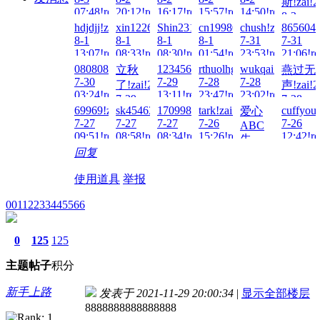
斯!zai!2
07:48!read!
20:12!read!
16:17!read!
15:57!read!
14:50!read!
8-2
hdjdjj!zai!2026-
xin122698!zai!2026-
Shin231199!zai!2026-
cn19980620!zai!2026-
chush!zai!2026-
8656041
14:47!re
8-1
8-1
8-1
8-1
7-31
7-31
13:07!read!
08:33!read!
08:30!read!
01:54!read!
23:53!read!
21:06!re
080808:!zai!2026-
123456Q!zai!2026-
rthuolhgf!zai!2026-
wukqai!zai!2026-
立秋
燕过无
7-30
7-29
7-28
7-28
了!zai!2026-
声!zai!2
03:24!read!
13:11!read!
23:47!read!
23:02!read!
7-29
7-28
69969!zai!2026-
sk454632887!zai!2026-
17099881234!zai!2026-
tark!zai!2026-
cuffyou!
爱心
17:45!read!
22:59!re
7-27
7-27
7-27
7-26
7-26
ABC
09:51!read!
08:58!read!
08:34!read!
15:26!read!
12:42!re
先
回复
把!zai!2026-
7-26
使用道具
举报
14:14!read!
00112233445566
0
125
125
主题
帖子
积分
新手上路
发表于 2021-11-29 20:00:34
|
显示全部楼层
8888888888888888