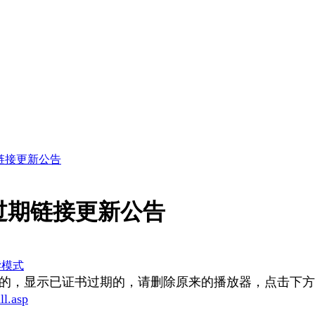
链接更新公告
过期链接更新公告
读模式
的，显示已证书过期的，请删除原来的播放器，
点击下方
ll.asp