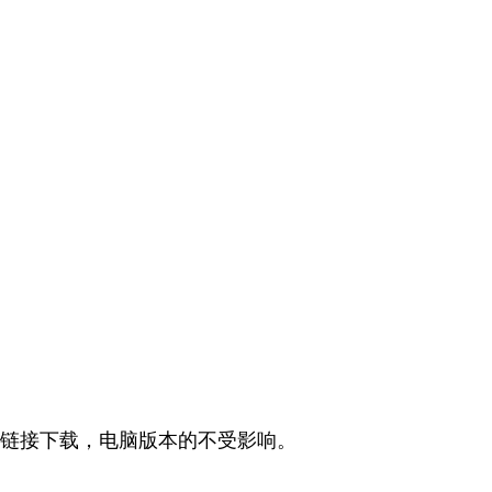
链接下载，电脑版本的不受影响。