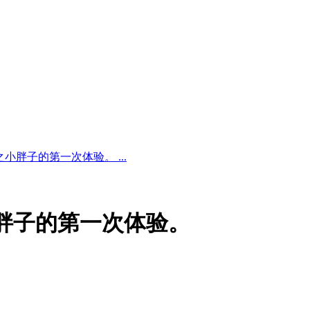
小胖子的第一次体验。 ...
小胖子的第一次体验。