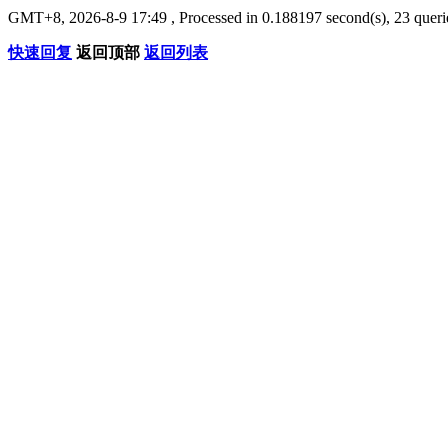
GMT+8, 2026-8-9 17:49
, Processed in 0.188197 second(s), 23 querie
快速回复
返回顶部
返回列表