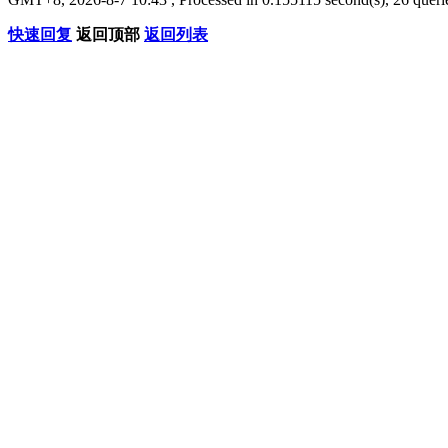
快速回复
返回顶部
返回列表