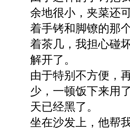
余地很小，夹菜还
着手铐和脚镣的那
着茶几，我担心碰
解开了。
由于特别不方便，
少，一顿饭下来用
天已经黑了。
坐在沙发上，他帮