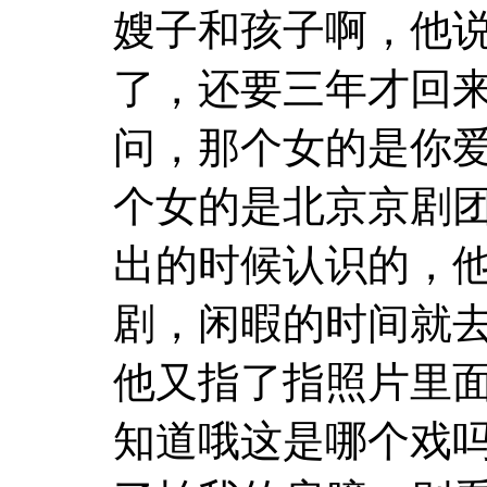
嫂子和孩子啊，他
了，还要三年才回
问，那个女的是你
个女的是北京京剧
出的时候认识的，
剧，闲暇的时间就
他又指了指照片里
知道哦这是哪个戏