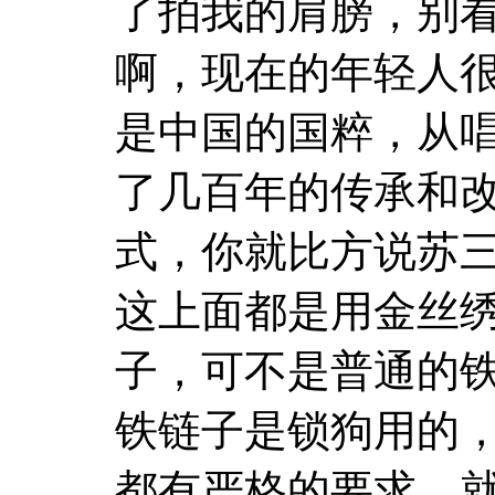
了拍我的肩膀，别
啊，现在的年轻人
是中国的国粹，从
了几百年的传承和
式，你就比方说苏
这上面都是用金丝
子，可不是普通的
铁链子是锁狗用的
都有严格的要求，