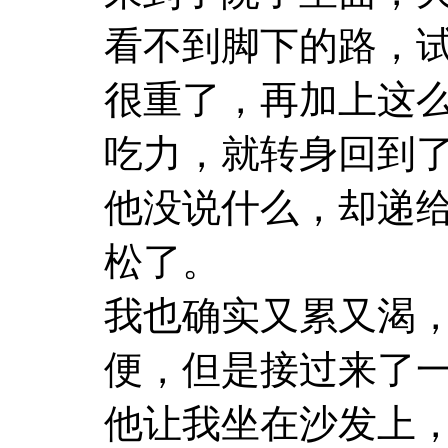
看不到脚下的路，
很重了，再加上这
吃力，就转身回到
他没说什么，却递
松了。
我也确实又累又渴
便，但是接过来了
他让我坐在沙发上