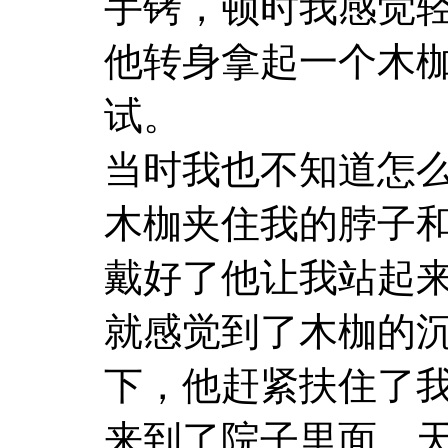
手铐，顿时我感觉
他转身拿起一个木
试。
当时我也不知道怎
木枷夹住我的脖子
戴好了他让我站起
就感觉到了木枷的
下，他赶紧扶住了
来到了院子里面，