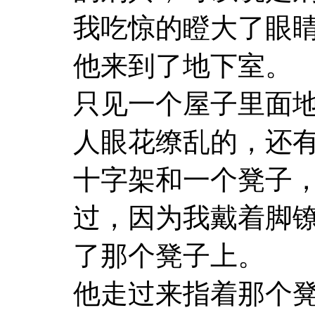
我吃惊的瞪大了眼
他来到了地下室。
只见一个屋子里面
人眼花缭乱的，还
十字架和一个凳子
过，因为我戴着脚
了那个凳子上。
他走过来指着那个