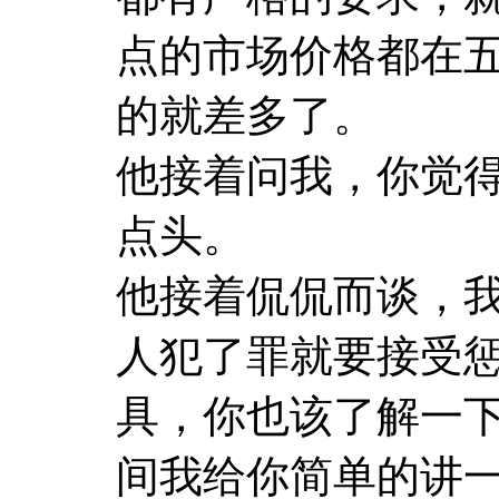
点的市场价格都在
的就差多了。
他接着问我，你觉
点头。
他接着侃侃而谈，
人犯了罪就要接受
具，你也该了解一
间我给你简单的讲