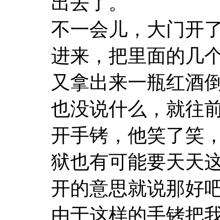
出去了。
不一会儿，大门开
进来，把里面的几
又拿出来一瓶红酒
也没说什么，就往
开手铐，他笑了笑
狱也有可能要天天
开的意思就说那好
由于这样的手铐把