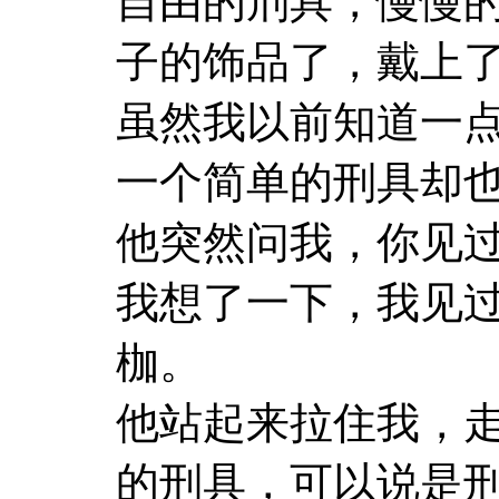
自由的刑具，慢慢
子的饰品了，戴上
虽然我以前知道一
一个简单的刑具却
他突然问我，你见
我想了一下，我见
枷。
他站起来拉住我，
的刑具，可以说是