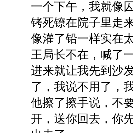
一个下午，我就像
铐死镣在院子里走
像灌了铅一样实在
王局长不在，喊了
进来就让我先到沙
了，我说不用了，
他擦了擦手说，不
开，送你回去，你