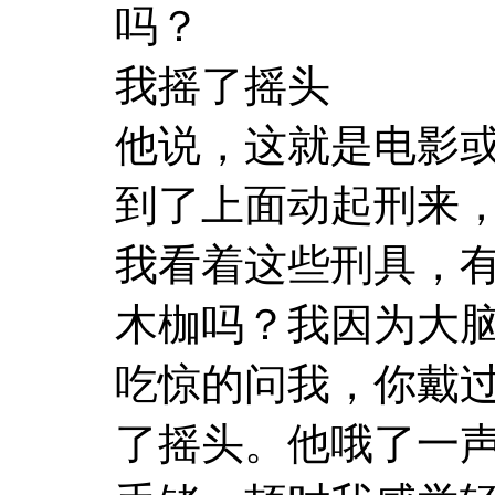
吗？
我摇了摇头
他说，这就是电影
到了上面动起刑来
我看着这些刑具，
木枷吗？我因为大
吃惊的问我，你戴
了摇头。他哦了一